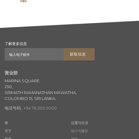
了解更多信息
获取信息
营业部
MARINA SQUARE
250,
SRIMATH RAMANATHAN MAWATHA,
COLOMBO 15, SRI LANKA.
电话号码 : +94 76 305 0000
家
位置与生活
关于
设计与建筑