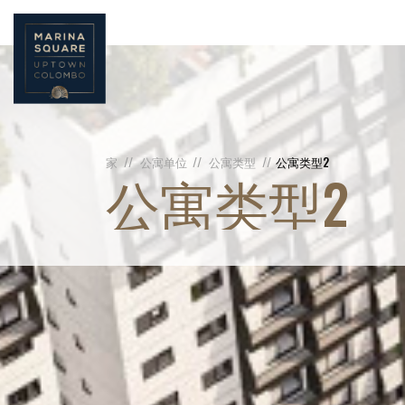
家
公寓单位
公寓类型
公寓类型2
公寓类型2