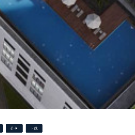
分享
下载