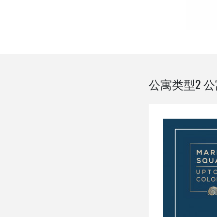
公寓类型2 