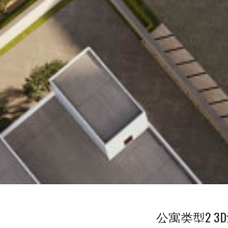
公寓类型2 3