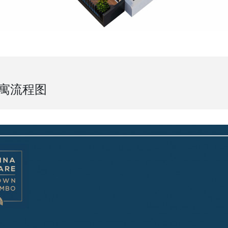
公寓流程图